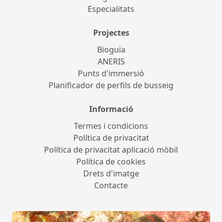
Especialitats
Projectes
Bioguia
ANERIS
Punts d'immersió
Planificador de perfils de busseig
Informació
Termes i condicions
Política de privacitat
Política de privacitat aplicació mòbil
Política de cookies
Drets d'imatge
Contacte