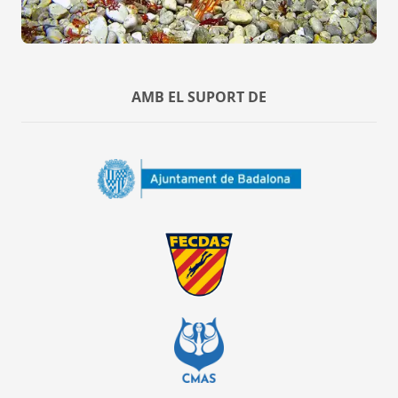
AMB EL SUPORT DE