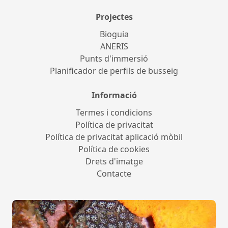
Projectes
Bioguia
ANERIS
Punts d'immersió
Planificador de perfils de busseig
Informació
Termes i condicions
Política de privacitat
Política de privacitat aplicació mòbil
Política de cookies
Drets d'imatge
Contacte