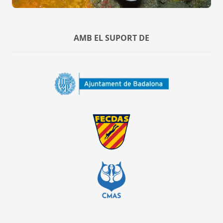
AMB EL SUPORT DE