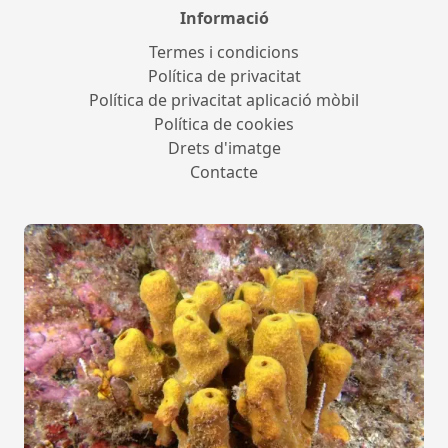
Informació
Termes i condicions
Política de privacitat
Política de privacitat aplicació mòbil
Política de cookies
Drets d'imatge
Contacte