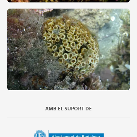
AMB EL SUPORT DE