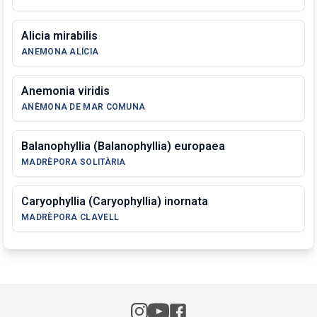
Alicia mirabilis
ANEMONA ALÍCIA
Anemonia viridis
ANÈMONA DE MAR COMUNA
Balanophyllia (Balanophyllia) europaea
MADRÈPORA SOLITÀRIA
Caryophyllia (Caryophyllia) inornata
MADRÈPORA CLAVELL