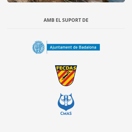
AMB EL SUPORT DE