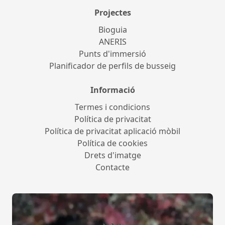
Projectes
Bioguia
ANERIS
Punts d'immersió
Planificador de perfils de busseig
Informació
Termes i condicions
Política de privacitat
Política de privacitat aplicació mòbil
Política de cookies
Drets d'imatge
Contacte