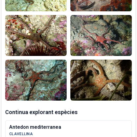
Continua explorant espècies
Antedon mediterranea
CLAVELLINA