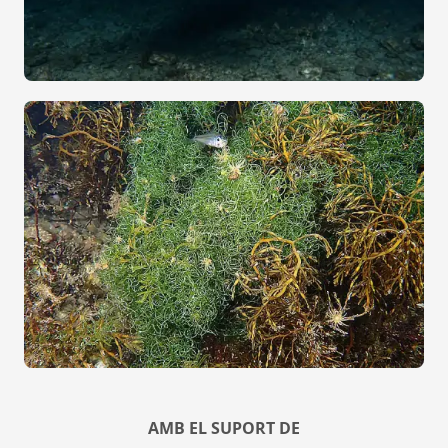
AMB EL SUPORT DE