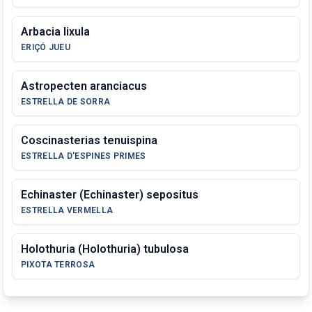
Arbacia lixula
ERIÇÓ JUEU
Astropecten aranciacus
ESTRELLA DE SORRA
Coscinasterias tenuispina
ESTRELLA D'ESPINES PRIMES
Echinaster (Echinaster) sepositus
ESTRELLA VERMELLA
Holothuria (Holothuria) tubulosa
PIXOTA TERROSA