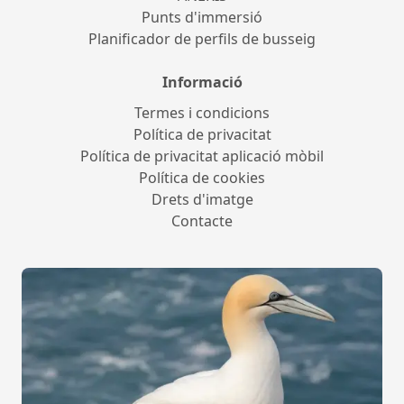
Punts d'immersió
Planificador de perfils de busseig
Informació
Termes i condicions
Política de privacitat
Política de privacitat aplicació mòbil
Política de cookies
Drets d'imatge
Contacte