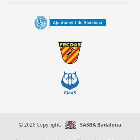
© 2026 Copyright:
SASBA Badalona