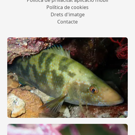
Política de privacitat aplicació mòbil
Política de cookies
Drets d'imatge
Contacte