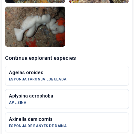
Continua explorant espècies
Agelas oroides
ESPONJA TARONJA LOBULADA
Aplysina aerophoba
APLISINA
Axinella damicornis
ESPONJA DE BANYES DE DAINA