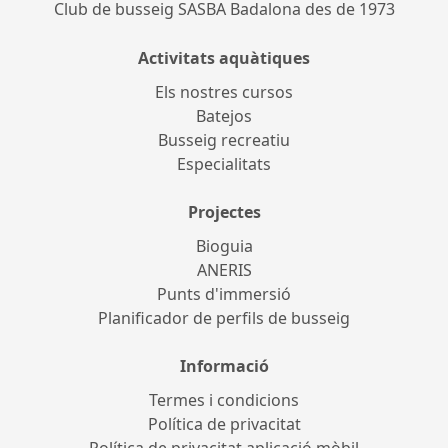
Club de busseig SASBA Badalona des de 1973
Activitats aquàtiques
Els nostres cursos
Batejos
Busseig recreatiu
Especialitats
Projectes
Bioguia
ANERIS
Punts d'immersió
Planificador de perfils de busseig
Informació
Termes i condicions
Política de privacitat