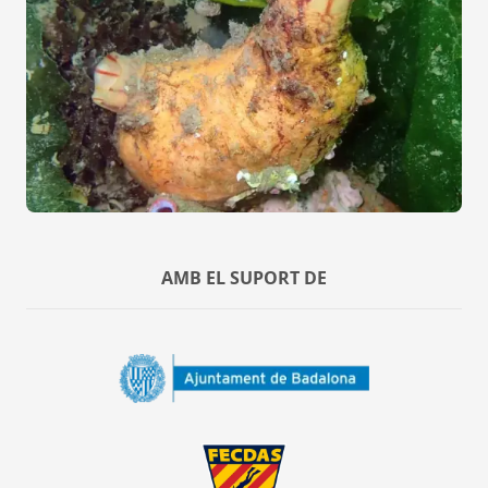
AMB EL SUPORT DE