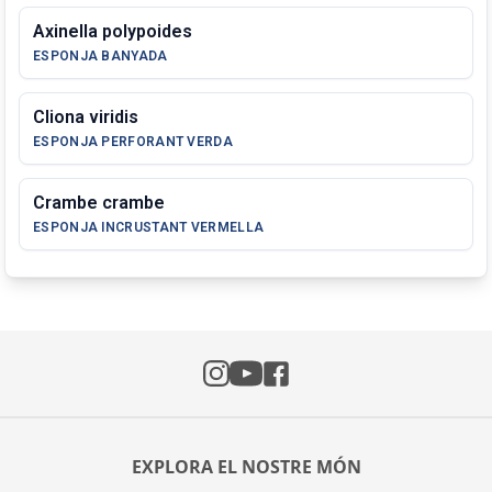
Axinella polypoides
ESPONJA BANYADA
Cliona viridis
ESPONJA PERFORANT VERDA
Crambe crambe
ESPONJA INCRUSTANT VERMELLA
Instagram
Facebook
YouTube
EXPLORA EL NOSTRE MÓN