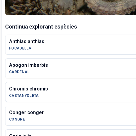
Continua explorant espècies
Anthias anthias
FOCADELLA
Apogon imberbis
CARDENAL
Chromis chromis
CASTANYOLETA
Conger conger
CONGRE