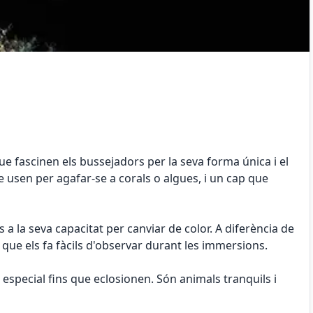
ue fascinen els bussejadors per la seva forma única i el
usen per agafar-se a corals o algues, i un cap que
 la seva capacitat per canviar de color. A diferència de
que els fa fàcils d'observar durant les immersions.
especial fins que eclosionen. Són animals tranquils i