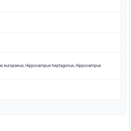
pus europaeus, Hippocampus heptagonus, Hippocampus