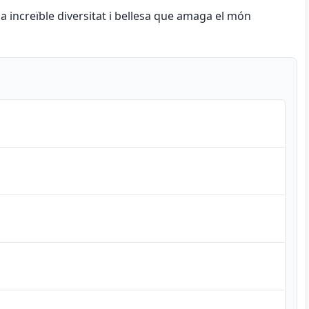
increïble diversitat i bellesa que amaga el món