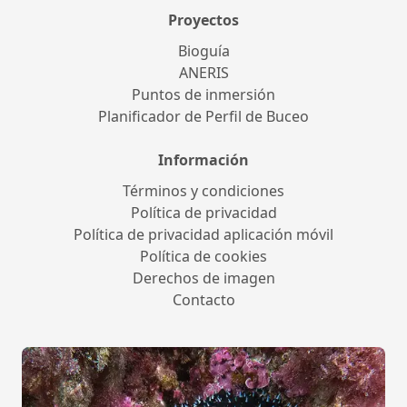
Proyectos
Bioguía
ANERIS
Puntos de inmersión
Planificador de Perfil de Buceo
Información
Términos y condiciones
Política de privacidad
Política de privacidad aplicación móvil
Política de cookies
Derechos de imagen
Contacto