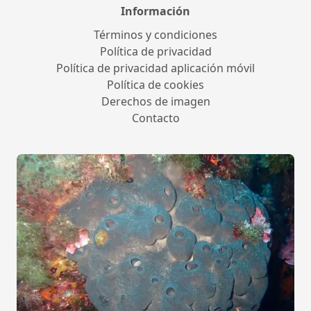
Información
Términos y condiciones
Política de privacidad
Política de privacidad aplicación móvil
Política de cookies
Derechos de imagen
Contacto