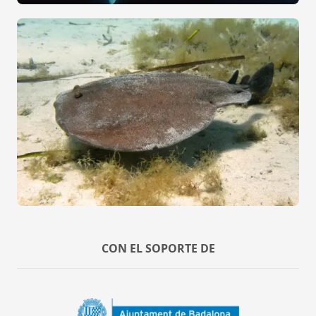
CON EL SOPORTE DE