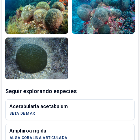
Seguir explorando especies
Acetabularia acetabulum
SETA DE MAR
Amphiroa rigida
ALGA CORALINA ARTICULADA