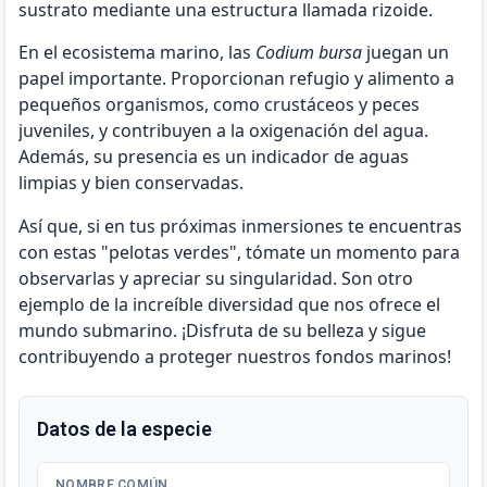
sustrato mediante una estructura llamada rizoide.
En el ecosistema marino, las
Codium bursa
juegan un
papel importante. Proporcionan refugio y alimento a
pequeños organismos, como crustáceos y peces
juveniles, y contribuyen a la oxigenación del agua.
Además, su presencia es un indicador de aguas
limpias y bien conservadas.
Así que, si en tus próximas inmersiones te encuentras
con estas "pelotas verdes", tómate un momento para
observarlas y apreciar su singularidad. Son otro
ejemplo de la increíble diversidad que nos ofrece el
mundo submarino. ¡Disfruta de su belleza y sigue
contribuyendo a proteger nuestros fondos marinos!
Datos de la especie
NOMBRE COMÚN