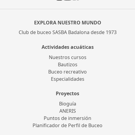
Instagram
Facebook
YouTube
EXPLORA NUESTRO MUNDO
Club de buceo SASBA Badalona desde 1973
Actividades acuáticas
Nuestros cursos
Bautizos
Buceo recreativo
Especialidades
Proyectos
Bioguía
ANERIS
Puntos de inmersión
Planificador de Perfil de Buceo