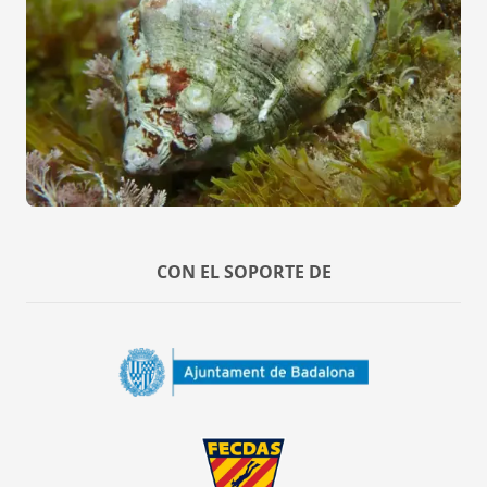
CON EL SOPORTE DE