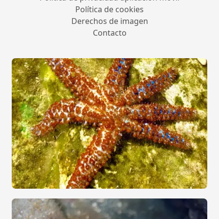
Política de cookies
Derechos de imagen
Contacto