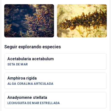
Seguir explorando especies
Acetabularia acetabulum
SETA DE MAR
Amphiroa rigida
ALGA CORALINA ARTICULADA
Anadyomene stellata
LECHUGUITA DE MAR ESTRELLADA