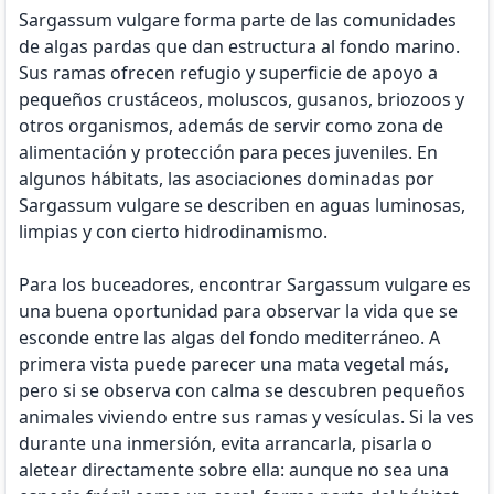
Sargassum vulgare forma parte de las comunidades
de algas pardas que dan estructura al fondo marino.
Sus ramas ofrecen refugio y superficie de apoyo a
pequeños crustáceos, moluscos, gusanos, briozoos y
otros organismos, además de servir como zona de
alimentación y protección para peces juveniles. En
algunos hábitats, las asociaciones dominadas por
Sargassum vulgare se describen en aguas luminosas,
limpias y con cierto hidrodinamismo.
Para los buceadores, encontrar Sargassum vulgare es
una buena oportunidad para observar la vida que se
esconde entre las algas del fondo mediterráneo. A
primera vista puede parecer una mata vegetal más,
pero si se observa con calma se descubren pequeños
animales viviendo entre sus ramas y vesículas. Si la ves
durante una inmersión, evita arrancarla, pisarla o
aletear directamente sobre ella: aunque no sea una