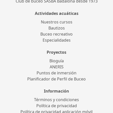
Club de buceo SASBA Badalona desde 1973
Actividades acuáticas
Nuestros cursos
Bautizos
Buceo recreativo
Especialidades
Proyectos
Bioguía
ANERIS
Puntos de inmersión
Planificador de Perfil de Buceo
Información
Términos y condiciones
Política de privacidad
Política de privacidad aplicación móvil