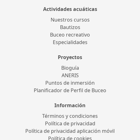
Actividades acuáticas
Nuestros cursos
Bautizos
Buceo recreativo
Especialidades
Proyectos
Bioguía
ANERIS
Puntos de inmersión
Planificador de Perfil de Buceo
Información
Términos y condiciones
Política de privacidad
Política de privacidad aplicación móvil
Política de cookies