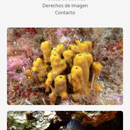
Derechos de imagen
Contacto