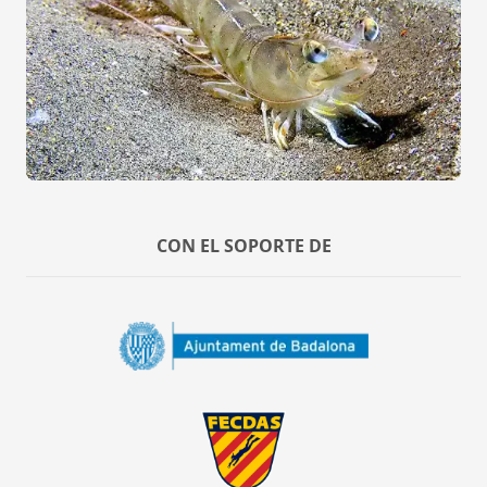
CON EL SOPORTE DE