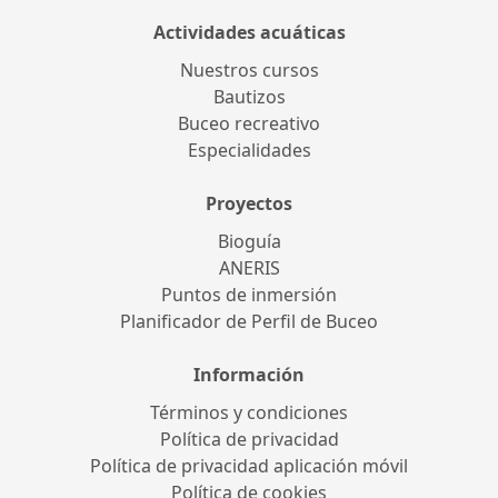
Actividades acuáticas
Nuestros cursos
Bautizos
Buceo recreativo
Especialidades
Proyectos
Bioguía
ANERIS
Puntos de inmersión
Planificador de Perfil de Buceo
Información
Términos y condiciones
Política de privacidad
Política de privacidad aplicación móvil
Política de cookies