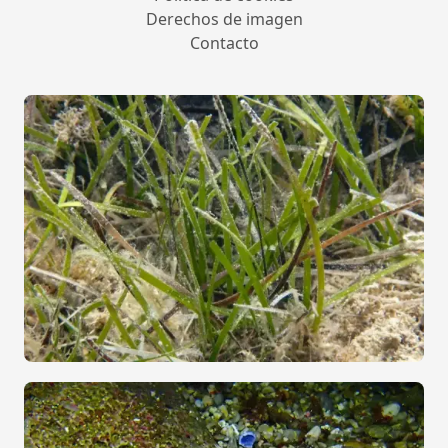
Derechos de imagen
Contacto