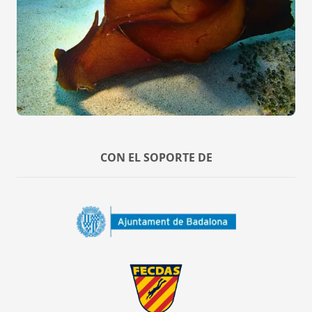
CON EL SOPORTE DE