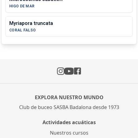
HIGO DE MAR
Myriapora truncata
CORAL FALSO
Instagram
Facebook
YouTube
EXPLORA NUESTRO MUNDO
Club de buceo SASBA Badalona desde 1973
Actividades acuáticas
Nuestros cursos