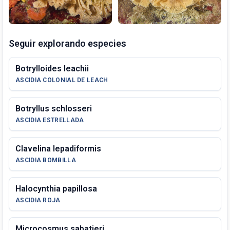
Seguir explorando especies
Botrylloides leachii
ASCIDIA COLONIAL DE LEACH
Botryllus schlosseri
ASCIDIA ESTRELLADA
Clavelina lepadiformis
ASCIDIA BOMBILLA
Halocynthia papillosa
ASCIDIA ROJA
Microcosmus sabatieri