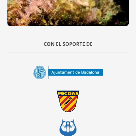
CON EL SOPORTE DE