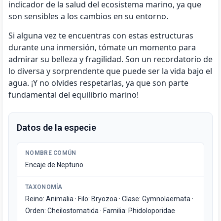
indicador de la salud del ecosistema marino, ya que
son sensibles a los cambios en su entorno.
Si alguna vez te encuentras con estas estructuras
durante una inmersión, tómate un momento para
admirar su belleza y fragilidad. Son un recordatorio de
lo diversa y sorprendente que puede ser la vida bajo el
agua. ¡Y no olvides respetarlas, ya que son parte
fundamental del equilibrio marino!
Datos de la especie
NOMBRE COMÚN
Encaje de Neptuno
TAXONOMÍA
Reino: Animalia · Filo: Bryozoa · Clase: Gymnolaemata ·
Orden: Cheilostomatida · Familia: Phidoloporidae