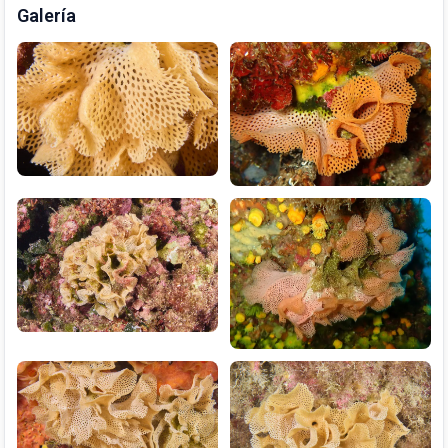
Galería