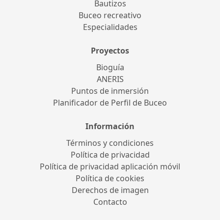
Bautizos
Buceo recreativo
Especialidades
Proyectos
Bioguía
ANERIS
Puntos de inmersión
Planificador de Perfil de Buceo
Información
Términos y condiciones
Política de privacidad
Política de privacidad aplicación móvil
Política de cookies
Derechos de imagen
Contacto