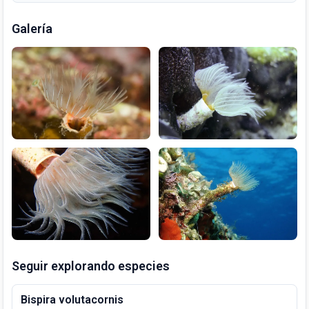
Galería
Seguir explorando especies
Bispira volutacornis