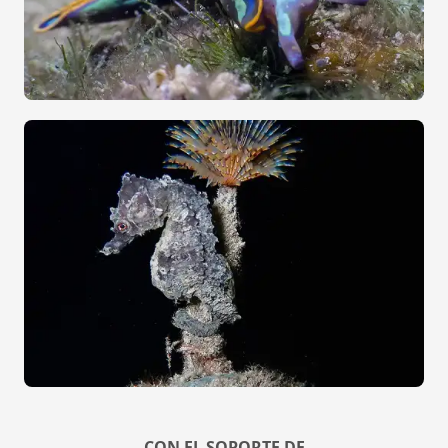
CON EL SOPORTE DE