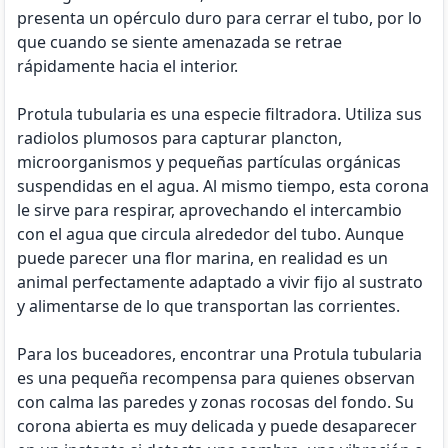
presenta un opérculo duro para cerrar el tubo, por lo
que cuando se siente amenazada se retrae
rápidamente hacia el interior.
Protula tubularia es una especie filtradora. Utiliza sus
radiolos plumosos para capturar plancton,
microorganismos y pequeñas partículas orgánicas
suspendidas en el agua. Al mismo tiempo, esta corona
le sirve para respirar, aprovechando el intercambio
con el agua que circula alrededor del tubo. Aunque
puede parecer una flor marina, en realidad es un
animal perfectamente adaptado a vivir fijo al sustrato
y alimentarse de lo que transportan las corrientes.
Para los buceadores, encontrar una Protula tubularia
es una pequeña recompensa para quienes observan
con calma las paredes y zonas rocosas del fondo. Su
corona abierta es muy delicada y puede desaparecer