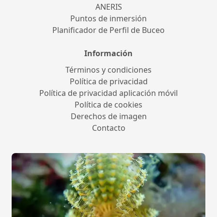
ANERIS
Puntos de inmersión
Planificador de Perfil de Buceo
Información
Términos y condiciones
Política de privacidad
Política de privacidad aplicación móvil
Política de cookies
Derechos de imagen
Contacto