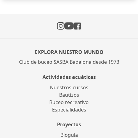
Instagram
Facebook
YouTube
EXPLORA NUESTRO MUNDO
Club de buceo SASBA Badalona desde 1973
Actividades acuáticas
Nuestros cursos
Bautizos
Buceo recreativo
Especialidades
Proyectos
Bioguía