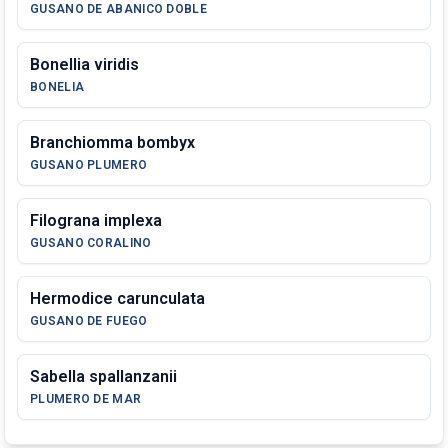
GUSANO DE ABANICO DOBLE
Bonellia viridis
BONELIA
Branchiomma bombyx
GUSANO PLUMERO
Filograna implexa
GUSANO CORALINO
Hermodice carunculata
GUSANO DE FUEGO
Sabella spallanzanii
PLUMERO DE MAR