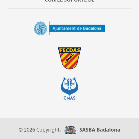
© 2026 Copyright:
SASBA Badalona