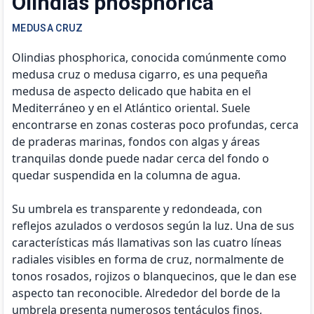
Olindias phosphorica
MEDUSA CRUZ
Olindias phosphorica, conocida comúnmente como
medusa cruz o medusa cigarro, es una pequeña
medusa de aspecto delicado que habita en el
Mediterráneo y en el Atlántico oriental. Suele
encontrarse en zonas costeras poco profundas, cerca
de praderas marinas, fondos con algas y áreas
tranquilas donde puede nadar cerca del fondo o
quedar suspendida en la columna de agua.
Su umbrela es transparente y redondeada, con
reflejos azulados o verdosos según la luz. Una de sus
características más llamativas son las cuatro líneas
radiales visibles en forma de cruz, normalmente de
tonos rosados, rojizos o blanquecinos, que le dan ese
aspecto tan reconocible. Alrededor del borde de la
umbrela presenta numerosos tentáculos finos,