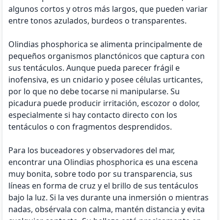
algunos cortos y otros más largos, que pueden variar
entre tonos azulados, burdeos o transparentes.
Olindias phosphorica se alimenta principalmente de
pequeños organismos planctónicos que captura con
sus tentáculos. Aunque pueda parecer frágil e
inofensiva, es un cnidario y posee células urticantes,
por lo que no debe tocarse ni manipularse. Su
picadura puede producir irritación, escozor o dolor,
especialmente si hay contacto directo con los
tentáculos o con fragmentos desprendidos.
Para los buceadores y observadores del mar,
encontrar una Olindias phosphorica es una escena
muy bonita, sobre todo por su transparencia, sus
líneas en forma de cruz y el brillo de sus tentáculos
bajo la luz. Si la ves durante una inmersión o mientras
nadas, obsérvala con calma, mantén distancia y evita