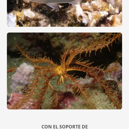
CON EL SOPORTE DE