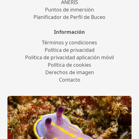
ANERIS
Puntos de inmersión
Planificador de Perfil de Buceo
Información
Términos y condiciones
Política de privacidad
Política de privacidad aplicación móvil
Política de cookies
Derechos de imagen
Contacto