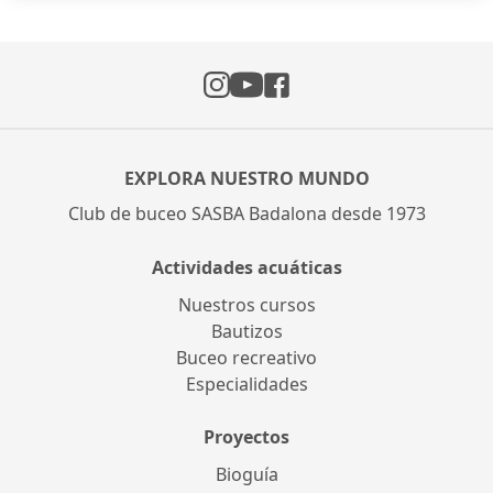
Instagram
Facebook
YouTube
EXPLORA NUESTRO MUNDO
Club de buceo SASBA Badalona desde 1973
Actividades acuáticas
Nuestros cursos
Bautizos
Buceo recreativo
Especialidades
Proyectos
Bioguía