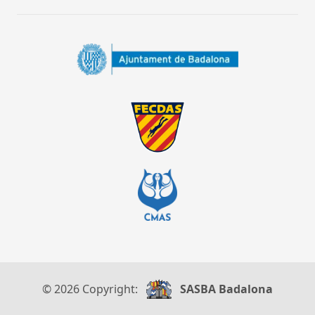
© 2026 Copyright:
SASBA Badalona