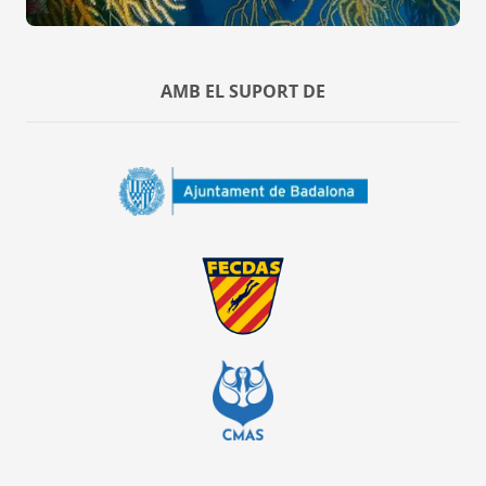
AMB EL SUPORT DE