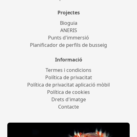
Projectes
Bioguia
ANERIS
Punts d'immersió
Planificador de perfils de busseig
Informació
Termes i condicions
Política de privacitat
Política de privacitat aplicació mòbil
Política de cookies
Drets d'imatge
Contacte