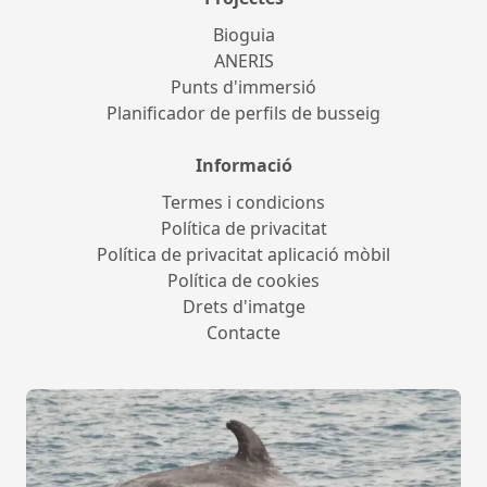
Bioguia
ANERIS
Punts d'immersió
Planificador de perfils de busseig
Informació
Termes i condicions
Política de privacitat
Política de privacitat aplicació mòbil
Política de cookies
Drets d'imatge
Contacte