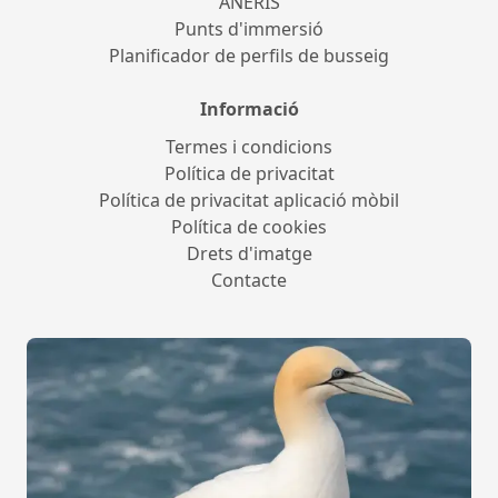
ANERIS
Punts d'immersió
Planificador de perfils de busseig
Informació
Termes i condicions
Política de privacitat
Política de privacitat aplicació mòbil
Política de cookies
Drets d'imatge
Contacte