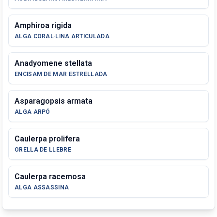
Amphiroa rigida
ALGA CORAL·LINA ARTICULADA
Anadyomene stellata
ENCISAM DE MAR ESTRELLADA
Asparagopsis armata
ALGA ARPÓ
Caulerpa prolifera
ORELLA DE LLEBRE
Caulerpa racemosa
ALGA ASSASSINA