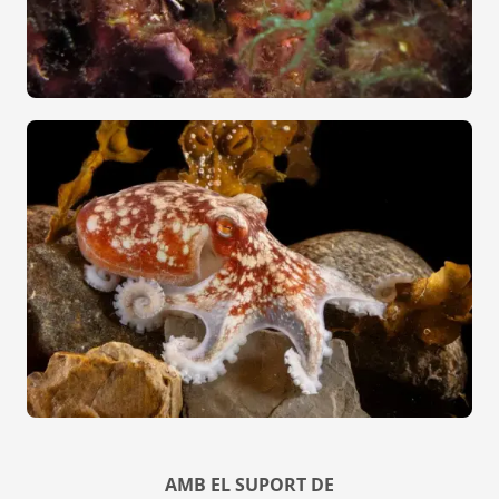
AMB EL SUPORT DE