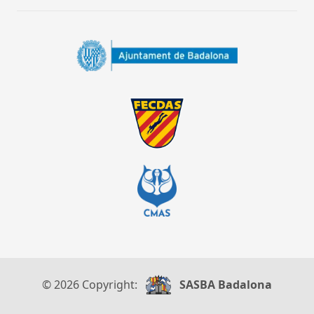
© 2026 Copyright:
SASBA Badalona