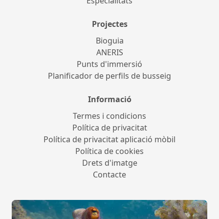
Especialitats
Projectes
Bioguia
ANERIS
Punts d'immersió
Planificador de perfils de busseig
Informació
Termes i condicions
Política de privacitat
Política de privacitat aplicació mòbil
Política de cookies
Drets d'imatge
Contacte