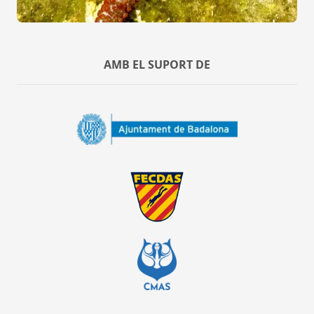
AMB EL SUPORT DE