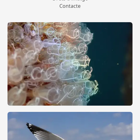
Contacte