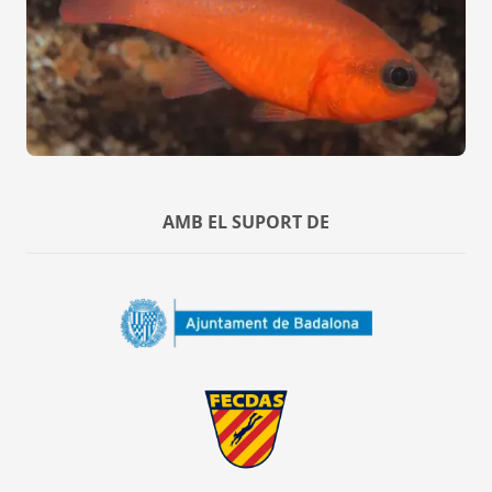
AMB EL SUPORT DE