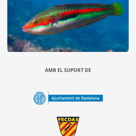
AMB EL SUPORT DE