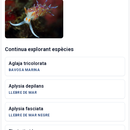
Continua explorant espècies
Aglaja tricolorata
BAVOSA MARINA
Aplysia depilans
LLEBRE DE MAR
Aplysia fasciata
LLEBRE DE MAR NEGRE