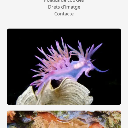
Política de cookies
Drets d'imatge
Contacte