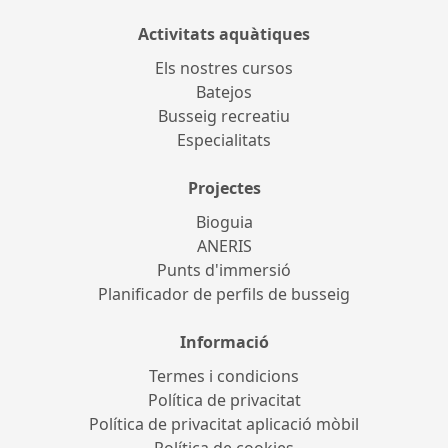
Activitats aquàtiques
Els nostres cursos
Batejos
Busseig recreatiu
Especialitats
Projectes
Bioguia
ANERIS
Punts d'immersió
Planificador de perfils de busseig
Informació
Termes i condicions
Política de privacitat
Política de privacitat aplicació mòbil