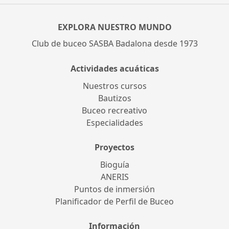
EXPLORA NUESTRO MUNDO
Club de buceo SASBA Badalona desde 1973
Actividades acuáticas
Nuestros cursos
Bautizos
Buceo recreativo
Especialidades
Proyectos
Bioguía
ANERIS
Puntos de inmersión
Planificador de Perfil de Buceo
Información