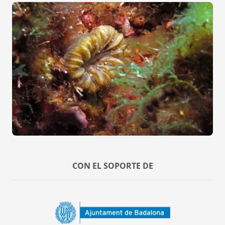
CON EL SOPORTE DE