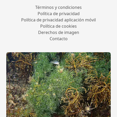
Términos y condiciones
Política de privacidad
Política de privacidad aplicación móvil
Política de cookies
Derechos de imagen
Contacto