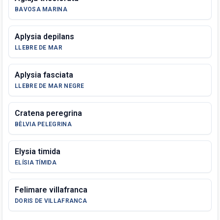
BAVOSA MARINA
Aplysia depilans
LLEBRE DE MAR
Aplysia fasciata
LLEBRE DE MAR NEGRE
Cratena peregrina
BÈLVIA PELEGRINA
Elysia timida
ELÍSIA TÍMIDA
Felimare villafranca
DORIS DE VILLAFRANCA