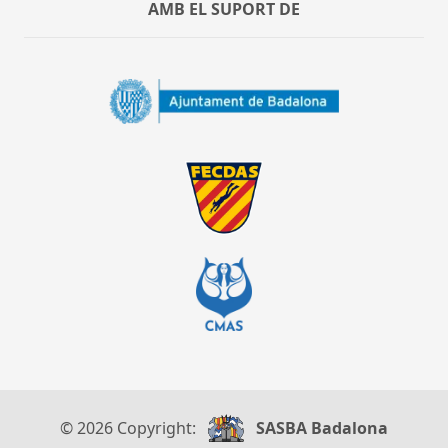
AMB EL SUPORT DE
© 2026 Copyright:
SASBA Badalona