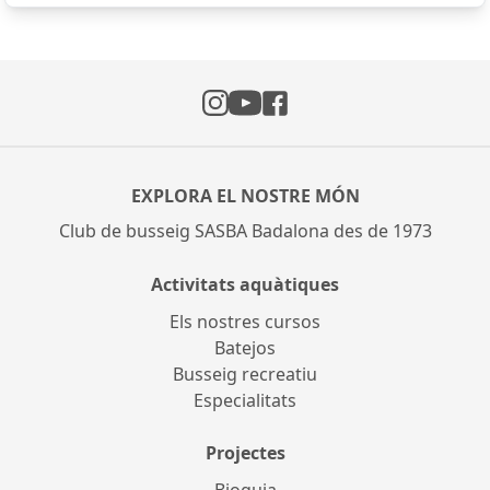
Instagram
Facebook
YouTube
EXPLORA EL NOSTRE MÓN
Club de busseig SASBA Badalona des de 1973
Activitats aquàtiques
Els nostres cursos
Batejos
Busseig recreatiu
Especialitats
Projectes