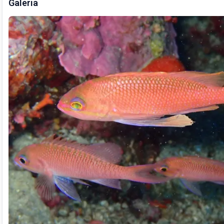
Galeria