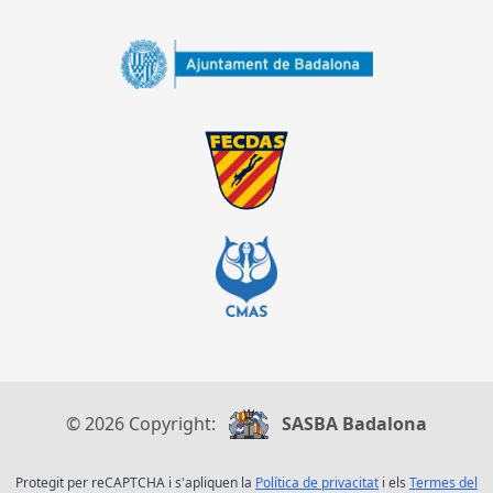
© 2026 Copyright:
SASBA Badalona
Protegit per reCAPTCHA i s'apliquen la
Política de privacitat
i els
Termes del