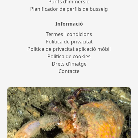
Punts d'immersió
Planificador de perfils de busseig
Informació
Termes i condicions
Política de privacitat
Política de privacitat aplicació mòbil
Política de cookies
Drets d'imatge
Contacte