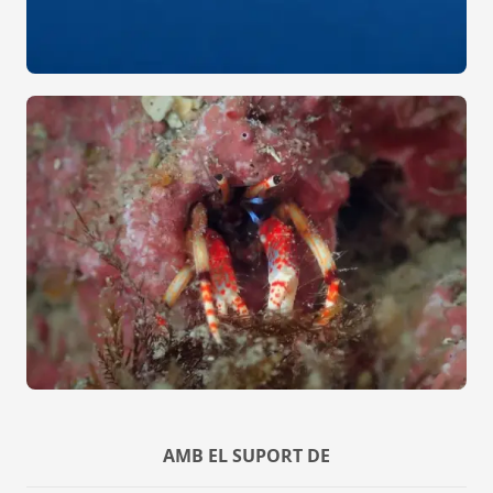
AMB EL SUPORT DE