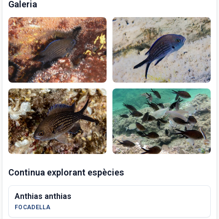
Galeria
Continua explorant espècies
Anthias anthias
FOCADELLA