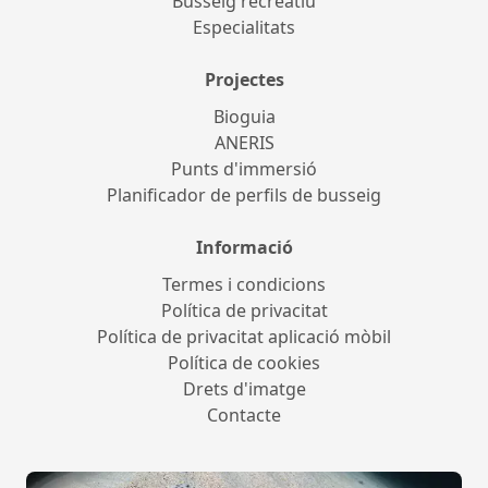
Busseig recreatiu
Especialitats
Projectes
Bioguia
ANERIS
Punts d'immersió
Planificador de perfils de busseig
Informació
Termes i condicions
Política de privacitat
Política de privacitat aplicació mòbil
Política de cookies
Drets d'imatge
Contacte