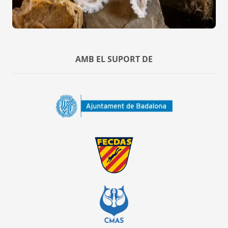
AMB EL SUPORT DE