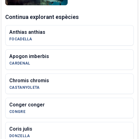
Continua explorant espècies
Anthias anthias
FOCADELLA
Apogon imberbis
CARDENAL
Chromis chromis
CASTANYOLETA
Conger conger
CONGRE
Coris julis
DONZELLA