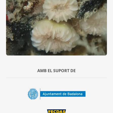
AMB EL SUPORT DE