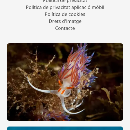
Política de privacitat
Política de privacitat aplicació mòbil
Política de cookies
Drets d'imatge
Contacte