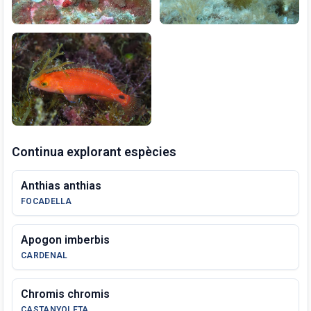
Continua explorant espècies
Anthias anthias
FOCADELLA
Apogon imberbis
CARDENAL
Chromis chromis
CASTANYOLETA