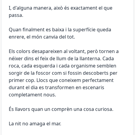
I, d'alguna manera, això és exactament el que
passa.
Quan finalment es baixa i la superfície queda
enrere, el món canvia del tot.
Els colors desapareixen al voltant, però tornen a
néixer dins el feix de llum de la llanterna. Cada
roca, cada esquerda i cada organisme semblen
sorgir de la foscor com si fossin descoberts per
primer cop. Llocs que coneixem perfectament
durant el dia es transformen en escenaris
completament nous.
És llavors quan un comprèn una cosa curiosa.
La nit no amaga el mar.