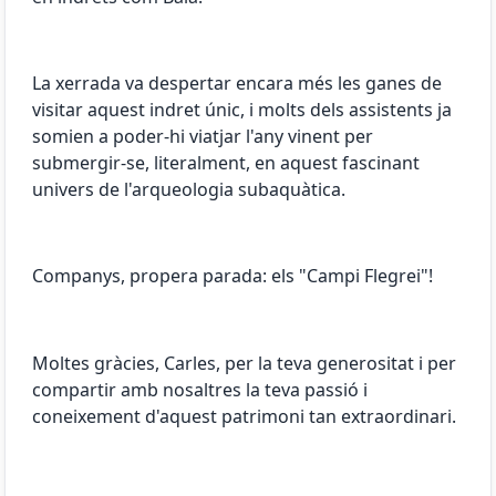
La xerrada va despertar encara més les ganes de
visitar aquest indret únic, i molts dels assistents ja
somien a poder-hi viatjar l'any vinent per
submergir-se, literalment, en aquest fascinant
univers de l'arqueologia subaquàtica.
Companys, propera parada: els "Campi Flegrei"!
Moltes gràcies, Carles, per la teva generositat i per
compartir amb nosaltres la teva passió i
coneixement d'aquest patrimoni tan extraordinari.