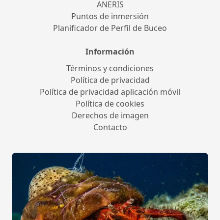
ANERIS
Puntos de inmersión
Planificador de Perfil de Buceo
Información
Términos y condiciones
Política de privacidad
Política de privacidad aplicación móvil
Política de cookies
Derechos de imagen
Contacto