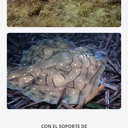
CON EL SOPORTE DE