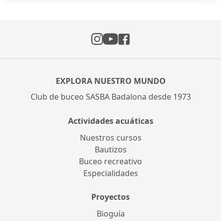
Instagram
Facebook
YouTube
EXPLORA NUESTRO MUNDO
Club de buceo SASBA Badalona desde 1973
Actividades acuáticas
Nuestros cursos
Bautizos
Buceo recreativo
Especialidades
Proyectos
Bioguía