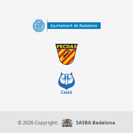
© 2026 Copyright:
SASBA Badalona