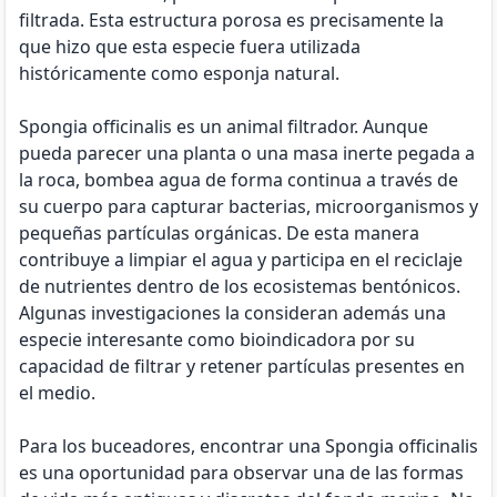
filtrada. Esta estructura porosa es precisamente la
que hizo que esta especie fuera utilizada
históricamente como esponja natural.
Spongia officinalis es un animal filtrador. Aunque
pueda parecer una planta o una masa inerte pegada a
la roca, bombea agua de forma continua a través de
su cuerpo para capturar bacterias, microorganismos y
pequeñas partículas orgánicas. De esta manera
contribuye a limpiar el agua y participa en el reciclaje
de nutrientes dentro de los ecosistemas bentónicos.
Algunas investigaciones la consideran además una
especie interesante como bioindicadora por su
capacidad de filtrar y retener partículas presentes en
el medio.
Para los buceadores, encontrar una Spongia officinalis
es una oportunidad para observar una de las formas