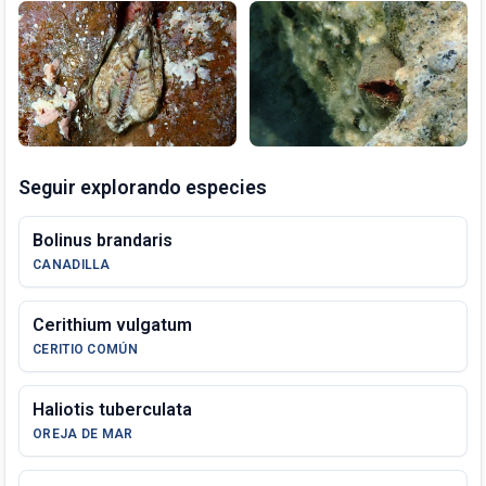
Seguir explorando especies
Bolinus brandaris
CANADILLA
Cerithium vulgatum
CERITIO COMÚN
Haliotis tuberculata
OREJA DE MAR