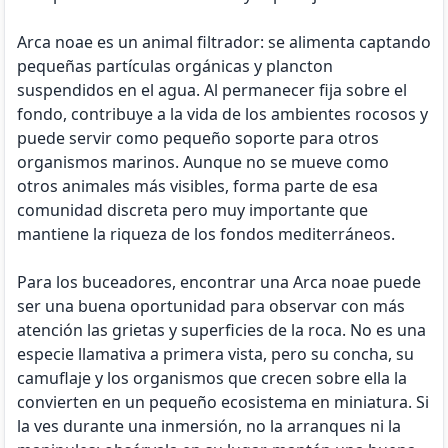
Arca noae es un animal filtrador: se alimenta captando
pequeñas partículas orgánicas y plancton
suspendidos en el agua. Al permanecer fija sobre el
fondo, contribuye a la vida de los ambientes rocosos y
puede servir como pequeño soporte para otros
organismos marinos. Aunque no se mueve como
otros animales más visibles, forma parte de esa
comunidad discreta pero muy importante que
mantiene la riqueza de los fondos mediterráneos.
Para los buceadores, encontrar una Arca noae puede
ser una buena oportunidad para observar con más
atención las grietas y superficies de la roca. No es una
especie llamativa a primera vista, pero su concha, su
camuflaje y los organismos que crecen sobre ella la
convierten en un pequeño ecosistema en miniatura. Si
la ves durante una inmersión, no la arranques ni la