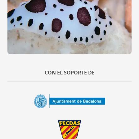
CON EL SOPORTE DE