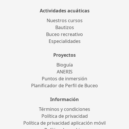
Actividades acuáticas
Nuestros cursos
Bautizos
Buceo recreativo
Especialidades
Proyectos
Bioguía
ANERIS
Puntos de inmersión
Planificador de Perfil de Buceo
Información
Términos y condiciones
Política de privacidad
Política de privacidad aplicación móvil