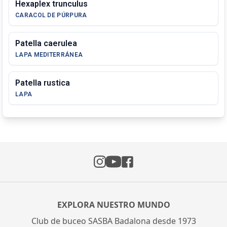
Hexaplex trunculus
CARACOL DE PÚRPURA
Patella caerulea
LAPA MEDITERRÁNEA
Patella rustica
LAPA
Instagram
Facebook
YouTube
EXPLORA NUESTRO MUNDO
Club de buceo SASBA Badalona desde 1973