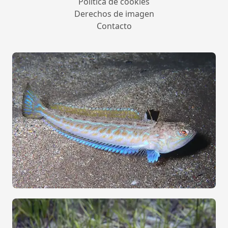
Política de cookies
Derechos de imagen
Contacto