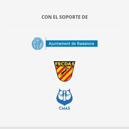
CON EL SOPORTE DE