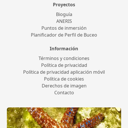
Proyectos
Bioguía
ANERIS
Puntos de inmersión
Planificador de Perfil de Buceo
Información
Términos y condiciones
Política de privacidad
Política de privacidad aplicación móvil
Política de cookies
Derechos de imagen
Contacto