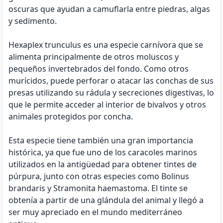
oscuras que ayudan a camuflarla entre piedras, algas
y sedimento.
Hexaplex trunculus es una especie carnívora que se
alimenta principalmente de otros moluscos y
pequeños invertebrados del fondo. Como otros
murícidos, puede perforar o atacar las conchas de sus
presas utilizando su rádula y secreciones digestivas, lo
que le permite acceder al interior de bivalvos y otros
animales protegidos por concha.
Esta especie tiene también una gran importancia
histórica, ya que fue uno de los caracoles marinos
utilizados en la antigüedad para obtener tintes de
púrpura, junto con otras especies como Bolinus
brandaris y Stramonita haemastoma. El tinte se
obtenía a partir de una glándula del animal y llegó a
ser muy apreciado en el mundo mediterráneo