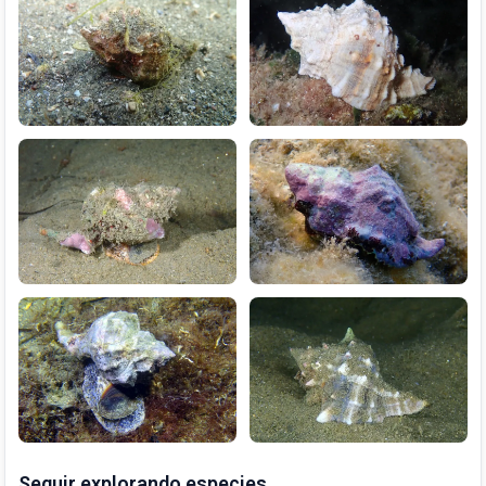
Seguir explorando especies