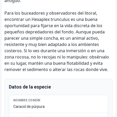
antiguo.
Para los buceadores y observadores del litoral,
encontrar un Hexaplex trunculus es una buena
oportunidad para fijarse en la vida discreta de los
pequeños depredadores del fondo. Aunque pueda
parecer una simple concha, es un animal activo,
resistente y muy bien adaptado a los ambientes
costeros. Si lo ves durante una inmersión o en una
zona rocosa, no lo recojas ni lo manipules: obsérvalo
en su lugar, mantén una buena flotabilidad y evita
remover el sedimento o alterar las rocas donde vive.
Datos de la especie
NOMBRE COMÚN
Caracol de púrpura