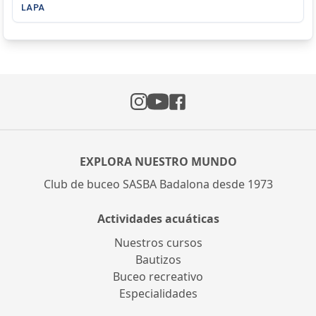
LAPA
Instagram
Facebook
YouTube
EXPLORA NUESTRO MUNDO
Club de buceo SASBA Badalona desde 1973
Actividades acuáticas
Nuestros cursos
Bautizos
Buceo recreativo
Especialidades