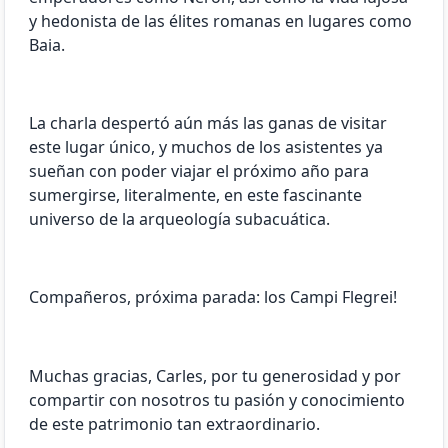
y hedonista de las élites romanas en lugares como
Baia.
La charla despertó aún más las ganas de visitar
este lugar único, y muchos de los asistentes ya
sueñan con poder viajar el próximo año para
sumergirse, literalmente, en este fascinante
universo de la arqueología subacuática.
Compañeros, próxima parada: los Campi Flegrei!
Muchas gracias, Carles, por tu generosidad y por
compartir con nosotros tu pasión y conocimiento
de este patrimonio tan extraordinario.