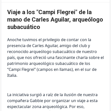
Viaje a los "Campi Flegrei" de la
mano de Carles Aguilar, arqueólogo
subacuático
Anoche tuvimos el privilegio de contar con la
presencia de Carles Aguilar, amigo del club y
reconocido arqueólogo subacuático de nuestro
país, que nos ofreció una fascinante charla sobre el
patrimonio arqueológico subacuático de los
“Campi Flegrei” (campos en llamas), en el sur de
Italia.
La iniciativa surgió a raíz de la ilusión de nuestra
compañera Gabbie por organizar un viaje a esta
espectacular zona arqueológica. Por eso,