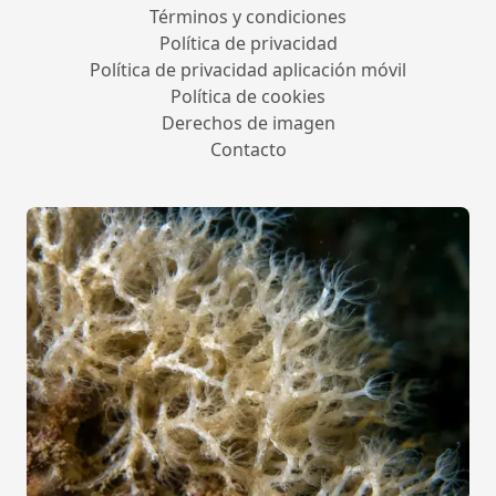
Términos y condiciones
Política de privacidad
Política de privacidad aplicación móvil
Política de cookies
Derechos de imagen
Contacto