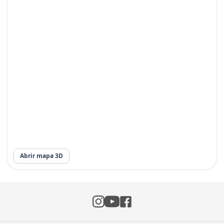
Abrir mapa 3D
Instagram
Facebook
YouTube