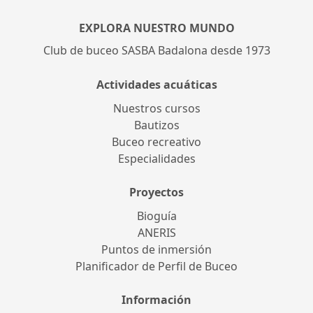
EXPLORA NUESTRO MUNDO
Club de buceo SASBA Badalona desde 1973
Actividades acuáticas
Nuestros cursos
Bautizos
Buceo recreativo
Especialidades
Proyectos
Bioguía
ANERIS
Puntos de inmersión
Planificador de Perfil de Buceo
Información