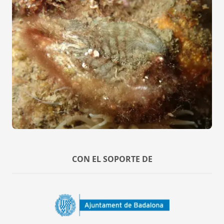
CON EL SOPORTE DE