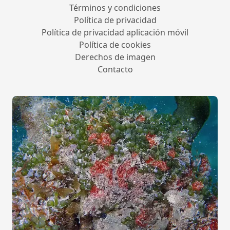
Términos y condiciones
Política de privacidad
Política de privacidad aplicación móvil
Política de cookies
Derechos de imagen
Contacto