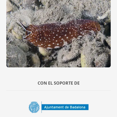
CON EL SOPORTE DE