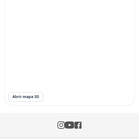
Abrir mapa 3D
Instagram
Facebook
YouTube