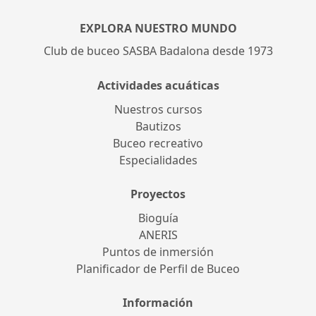
EXPLORA NUESTRO MUNDO
Club de buceo SASBA Badalona desde 1973
Actividades acuáticas
Nuestros cursos
Bautizos
Buceo recreativo
Especialidades
Proyectos
Bioguía
ANERIS
Puntos de inmersión
Planificador de Perfil de Buceo
Información