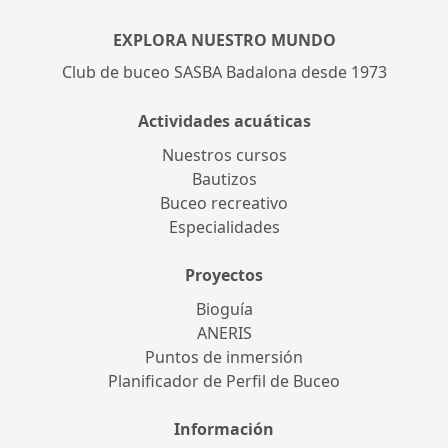
EXPLORA NUESTRO MUNDO
Club de buceo SASBA Badalona desde 1973
Actividades acuáticas
Nuestros cursos
Bautizos
Buceo recreativo
Especialidades
Proyectos
Bioguía
ANERIS
Puntos de inmersión
Planificador de Perfil de Buceo
Información