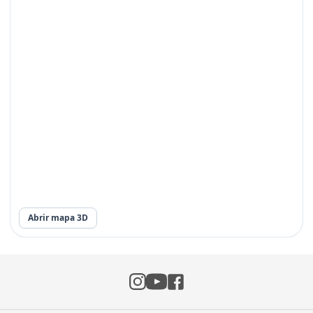
Abrir mapa 3D
Instagram
Facebook
YouTube