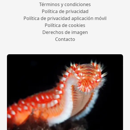
Términos y condiciones
Política de privacidad
Política de privacidad aplicación móvil
Política de cookies
Derechos de imagen
Contacto