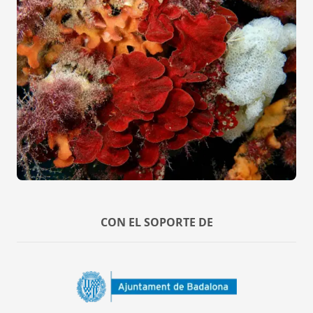
CON EL SOPORTE DE