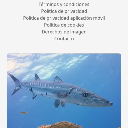
Términos y condiciones
Política de privacidad
Política de privacidad aplicación móvil
Política de cookies
Derechos de imagen
Contacto