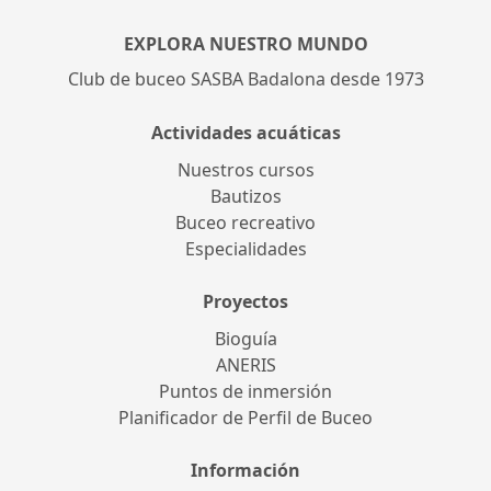
EXPLORA NUESTRO MUNDO
Club de buceo SASBA Badalona desde 1973
Actividades acuáticas
Nuestros cursos
Bautizos
Buceo recreativo
Especialidades
Proyectos
Bioguía
ANERIS
Puntos de inmersión
Planificador de Perfil de Buceo
Información