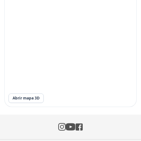
Abrir mapa 3D
Instagram
Facebook
YouTube