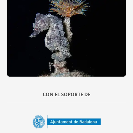
CON EL SOPORTE DE