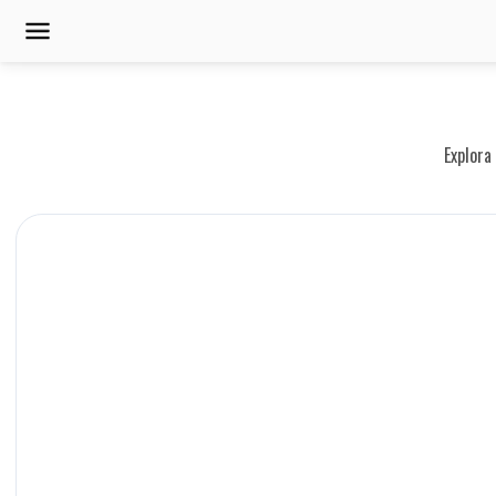
Explora