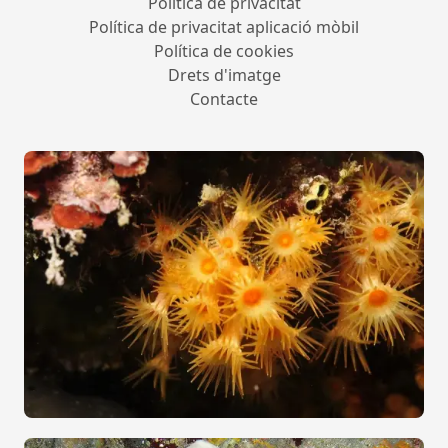
Política de privacitat
Política de privacitat aplicació mòbil
Política de cookies
Drets d'imatge
Contacte