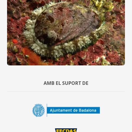
AMB EL SUPORT DE