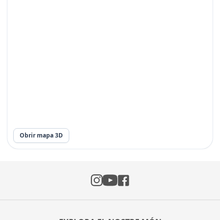
Obrir mapa 3D
Instagram
Facebook
YouTube