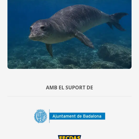
AMB EL SUPORT DE