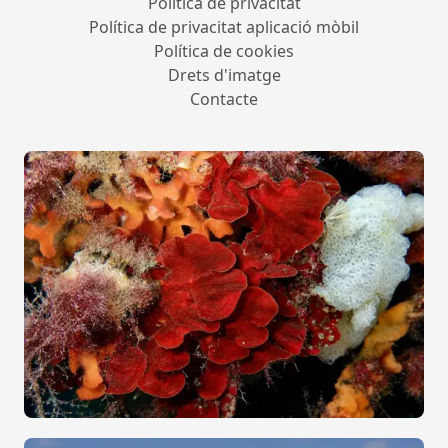
Política de privacitat
Política de privacitat aplicació mòbil
Política de cookies
Drets d'imatge
Contacte