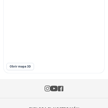
Obrir mapa 3D
Instagram
Facebook
YouTube