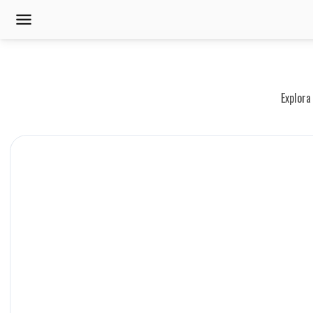
Explora