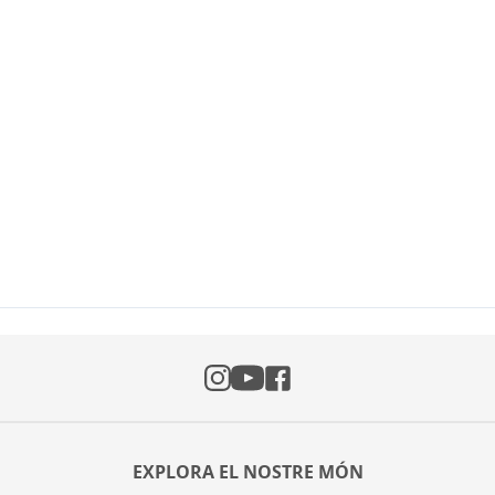
Instagram
Facebook
YouTube
EXPLORA EL NOSTRE MÓN