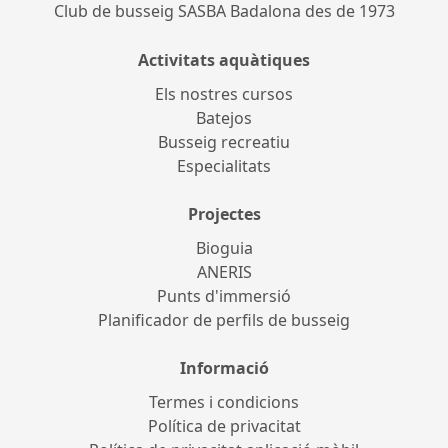
Club de busseig SASBA Badalona des de 1973
Activitats aquàtiques
Els nostres cursos
Batejos
Busseig recreatiu
Especialitats
Projectes
Bioguia
ANERIS
Punts d'immersió
Planificador de perfils de busseig
Informació
Termes i condicions
Política de privacitat