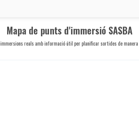
Mapa de punts d'immersió SASBA
 immersions reals amb informació útil per planificar sortides de manera