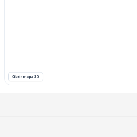
Obrir mapa 3D