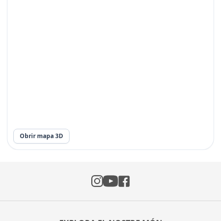
Obrir mapa 3D
Instagram
Facebook
YouTube