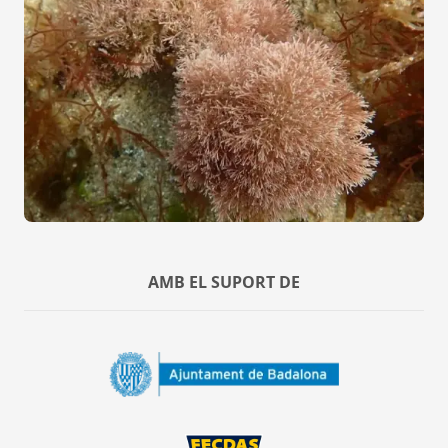
AMB EL SUPORT DE