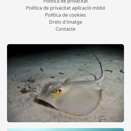
Política de privacitat
Política de privacitat aplicació mòbil
Política de cookies
Drets d'imatge
Contacte