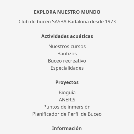
EXPLORA NUESTRO MUNDO
Club de buceo SASBA Badalona desde 1973
Actividades acuáticas
Nuestros cursos
Bautizos
Buceo recreativo
Especialidades
Proyectos
Bioguía
ANERIS
Puntos de inmersión
Planificador de Perfil de Buceo
Información