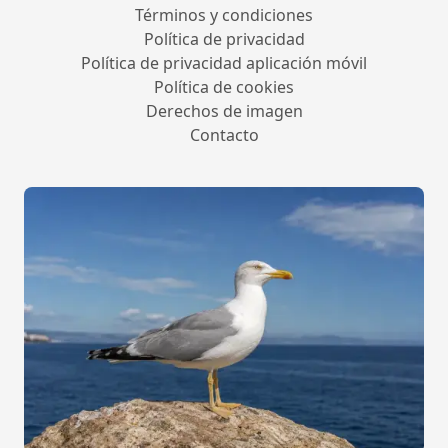
Términos y condiciones
Política de privacidad
Política de privacidad aplicación móvil
Política de cookies
Derechos de imagen
Contacto