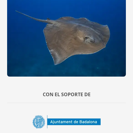
CON EL SOPORTE DE