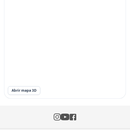
Abrir mapa 3D
Instagram
Facebook
YouTube