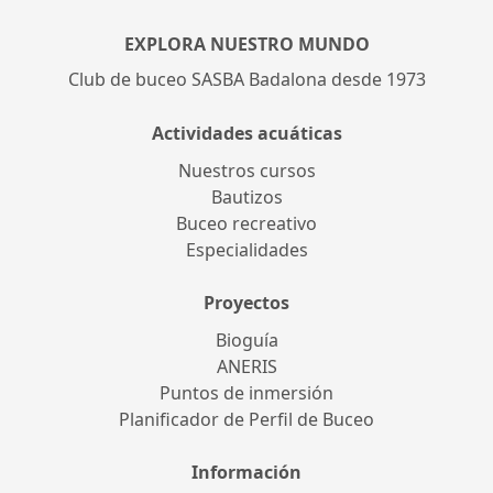
EXPLORA NUESTRO MUNDO
Club de buceo SASBA Badalona desde 1973
Actividades acuáticas
Nuestros cursos
Bautizos
Buceo recreativo
Especialidades
Proyectos
Bioguía
ANERIS
Puntos de inmersión
Planificador de Perfil de Buceo
Información