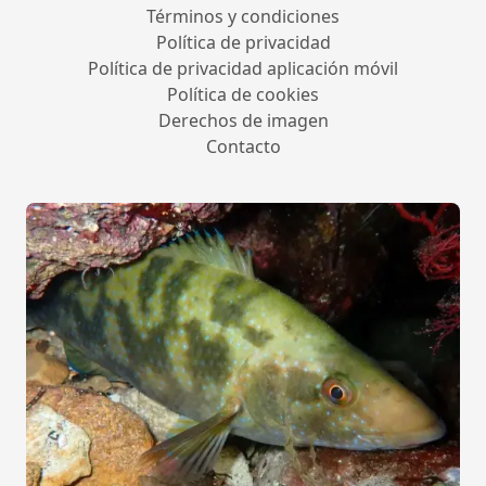
Términos y condiciones
Política de privacidad
Política de privacidad aplicación móvil
Política de cookies
Derechos de imagen
Contacto