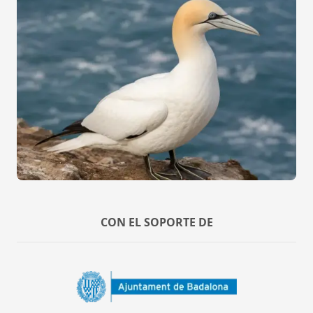
CON EL SOPORTE DE