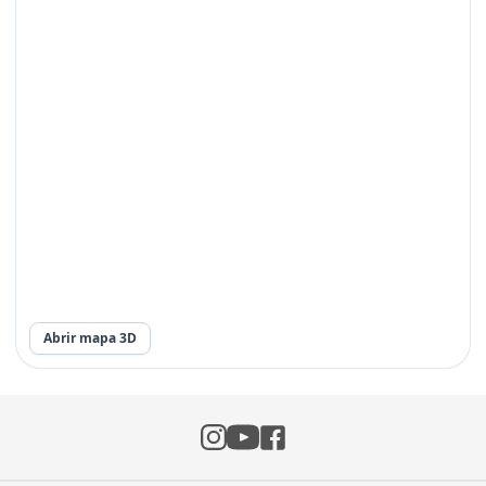
Abrir mapa 3D
Instagram
Facebook
YouTube