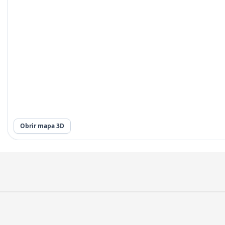
Obrir mapa 3D