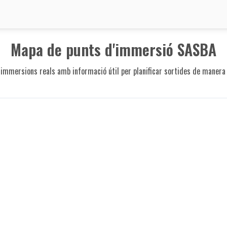
Mapa de punts d'immersió SASBA
 immersions reals amb informació útil per planificar sortides de manera