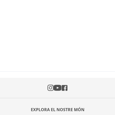
Instagram
Facebook
YouTube
EXPLORA EL NOSTRE MÓN