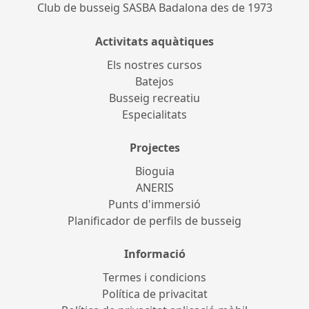
Club de busseig SASBA Badalona des de 1973
Activitats aquàtiques
Els nostres cursos
Batejos
Busseig recreatiu
Especialitats
Projectes
Bioguia
ANERIS
Punts d'immersió
Planificador de perfils de busseig
Informació
Termes i condicions
Política de privacitat