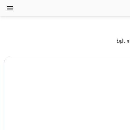
Explora